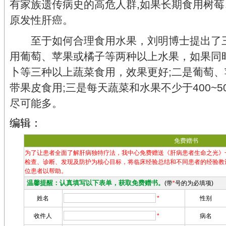
有家族遗传病史的高危人群,如果长期食用树
原发性肝癌。
至于如何合理食用水果，刘明博士提出了三
用葡萄、苹果或橘子等两种以上水果，如果同
卜等三种以上蔬菜食用，效果更好;二是葡萄
带果皮食用;三是每天蔬菜和水果不少于400~
尽可能多。
编辑：